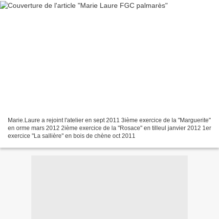
Marie.Laure a rejoint l'atelier en sept 2011 3ième exercice de la "Marguerite"
en orme mars 2012 2ième exercice de la "Rosace" en tilleul janvier 2012 1er
exercice "La sallière" en bois de chène oct 2011