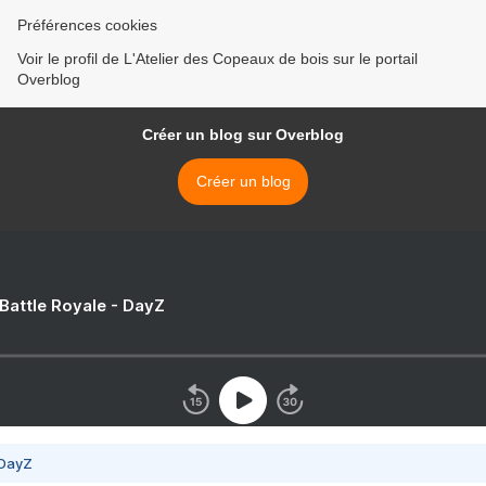
Préférences cookies
Voir le profil de L'Atelier des Copeaux de bois sur le portail
Overblog
Créer un blog sur Overblog
Créer un blog
 Battle Royale - DayZ
 DayZ