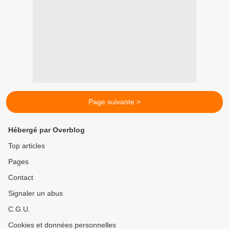
Page suivante >
Hébergé par Overblog
Top articles
Pages
Contact
Signaler un abus
C.G.U.
Cookies et données personnelles