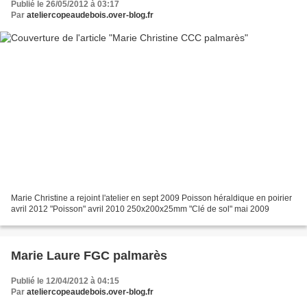
Publié le 26/05/2012 à 03:17
Par
ateliercopeaudebois.over-blog.fr
Marie Christine a rejoint l'atelier en sept 2009 Poisson héraldique en poirier
avril 2012 "Poisson" avril 2010 250x200x25mm "Clé de sol" mai 2009
Marie Laure FGC palmarès
Publié le 12/04/2012 à 04:15
Par
ateliercopeaudebois.over-blog.fr