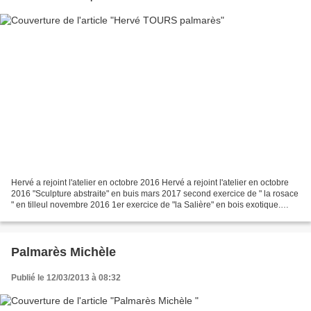
Hervé a rejoint l'atelier en octobre 2016 Hervé a rejoint l'atelier en octobre
2016 "Sculpture abstraite" en buis mars 2017 second exercice de " la rosace
" en tilleul novembre 2016 1er exercice de "la Salière" en bois exotique.
octobre 2016 Travaux hors...
Palmarès Michèle
Publié le 12/03/2013 à 08:32