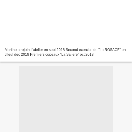
Martine a rejoint l'atelier en sept 2018 Second exercice de "La ROSACE" en
tilleul dec 2018 Premiers copeaux "La Salière" oct 2018