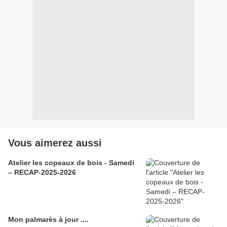
Vous aimerez aussi
Atelier les copeaux de bois - Samedi
– RECAP-2025-2026
Mon palmarès à jour ....