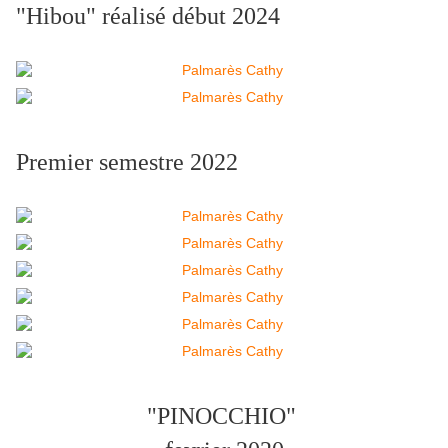
"Hibou" réalisé début 2024
Premier semestre 2022
"PINOCCHIO"