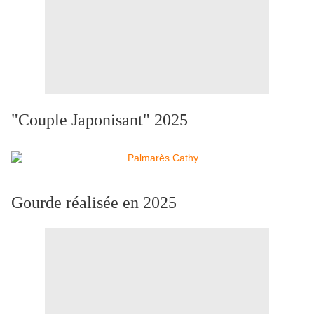
"Couple Japonisant" 2025
Gourde réalisée en 2025