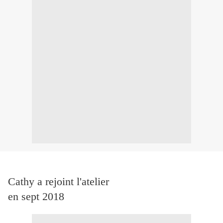
Cathy a rejoint l'atelier
en sept 2018