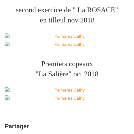
second exercice de " La ROSACE"
en tilleul nov 2018
Premiers copeaux
"La Salière" oct 2018
Partager