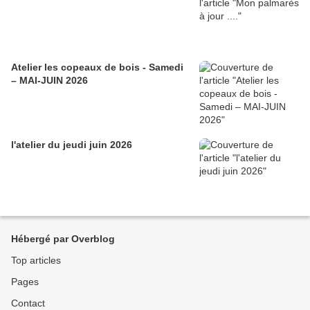
Atelier les copeaux de bois - Samedi
– MAI-JUIN 2026
l'atelier du jeudi juin 2026
Hébergé par Overblog
Top articles
Pages
Contact