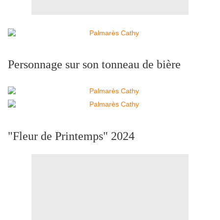
Personnage sur son tonneau de bière
"Fleur de Printemps" 2024