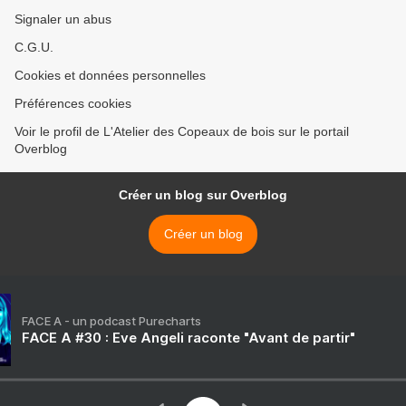
Signaler un abus
C.G.U.
Cookies et données personnelles
Préférences cookies
Voir le profil de L'Atelier des Copeaux de bois sur le portail
Overblog
Créer un blog sur Overblog
Créer un blog
FACE A - un podcast Purecharts
FACE A #30 : Eve Angeli raconte "Avant de partir"