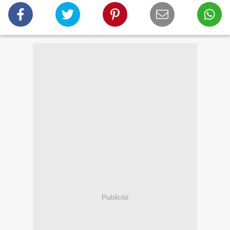
Publicité