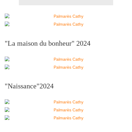
"La maison du bonheur" 2024
"Naissance"2024