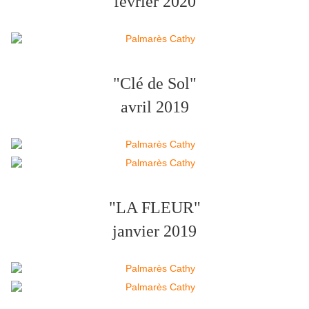
fevrier 2020
"Clé de Sol"
avril 2019
"LA FLEUR"
janvier 2019