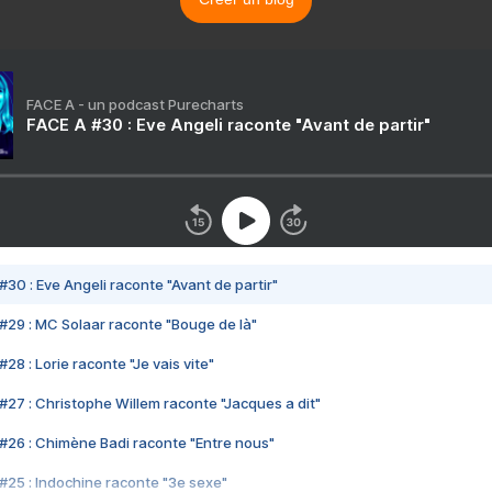
FACE A - un podcast Purecharts
FACE A #30 : Eve Angeli raconte "Avant de partir"
#30 : Eve Angeli raconte "Avant de partir"
#29 : MC Solaar raconte "Bouge de là"
28 : Lorie raconte "Je vais vite"
#27 : Christophe Willem raconte "Jacques a dit"
#26 : Chimène Badi raconte "Entre nous"
#25 : Indochine raconte "3e sexe"