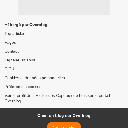
Hébergé par Overblog
Top articles
Pages
Contact
Signaler un abus
C.G.U.
Cookies et données personnelles
Préférences cookies
Voir le profil de L'Atelier des Copeaux de bois sur le portail
Overblog
Créer un blog sur Overblog
Créer un blog