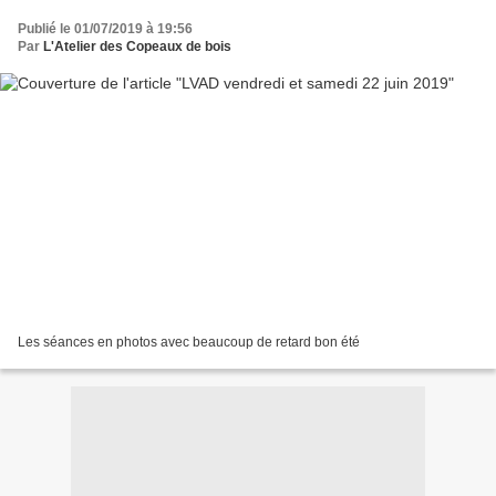
Publié le 01/07/2019 à 19:56
Par
L'Atelier des Copeaux de bois
Les séances en photos avec beaucoup de retard bon été