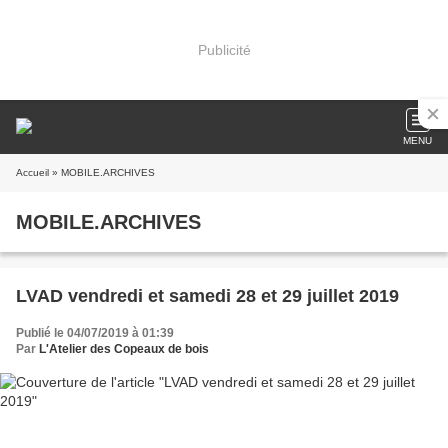
Publicité
MENU
Accueil
» MOBILE.ARCHIVES
MOBILE.ARCHIVES
LVAD vendredi et samedi 28 et 29 juillet 2019
Publié le 04/07/2019 à 01:39
Par
L'Atelier des Copeaux de bois