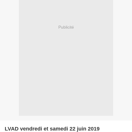
Publicité
LVAD vendredi et samedi 22 juin 2019