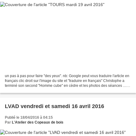
un pas à pas pour faire "des yeux". nb: Google peut vous traduire l'article en
français clic droit sur l'image du site et "traduire en français" Christophe a
terminé son second "Homme cube" en cèdre et les photos des séances ....
bonne fin de semaine...
LVAD vendredi et samedi 16 avril 2016
Publié le 18/04/2016 à 04:15
Par
L'Atelier des Copeaux de bois