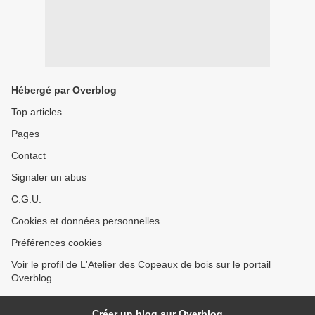
Hébergé par Overblog
Top articles
Pages
Contact
Signaler un abus
C.G.U.
Cookies et données personnelles
Préférences cookies
Voir le profil de L'Atelier des Copeaux de bois sur le portail
Overblog
Créer un blog sur Overblog