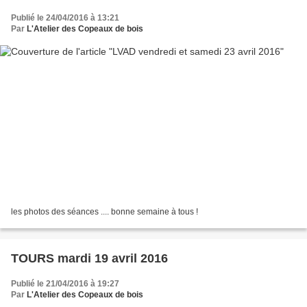
Publié le 24/04/2016 à 13:21
Par
L'Atelier des Copeaux de bois
les photos des séances .... bonne semaine à tous !
TOURS mardi 19 avril 2016
Publié le 21/04/2016 à 19:27
Par
L'Atelier des Copeaux de bois