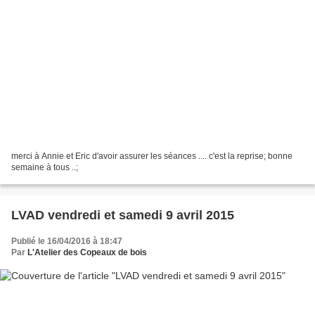
merci à Annie et Eric d'avoir assurer les séances .... c'est la reprise; bonne
semaine à tous ..;
LVAD vendredi et samedi 9 avril 2015
Publié le 16/04/2016 à 18:47
Par
L'Atelier des Copeaux de bois