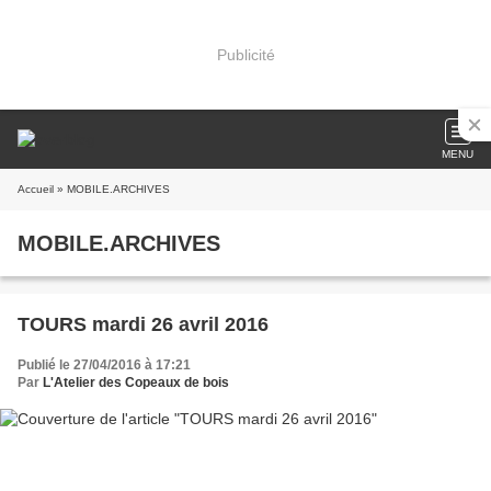
Publicité
MENU
Accueil
» MOBILE.ARCHIVES
MOBILE.ARCHIVES
TOURS mardi 26 avril 2016
Publié le 27/04/2016 à 17:21
Par
L'Atelier des Copeaux de bois