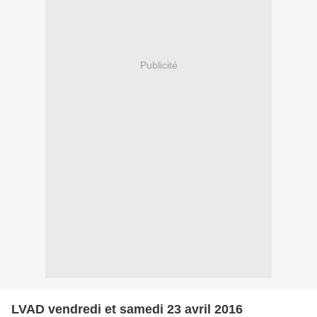
Publicité
LVAD vendredi et samedi 23 avril 2016