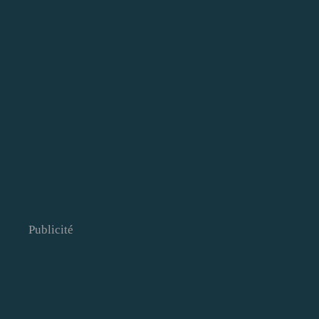
Publicité