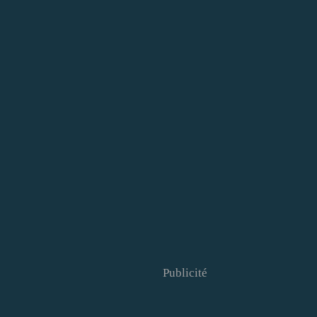
Publicité