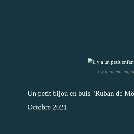
Il y a un petit enf
Un petit bijou en buis "Ruban de M
Octobre 2021