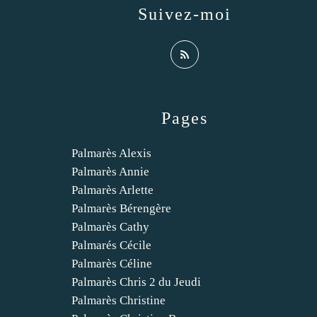
Suivez-moi
Pages
Palmarès Alexis
Palmarès Annie
Palmarès Arlette
Palmarès Bérengère
Palmarès Cathy
Palmarés Cécile
Palmarès Céline
Palmarès Chris 2 du Jeudi
Palmarès Christine