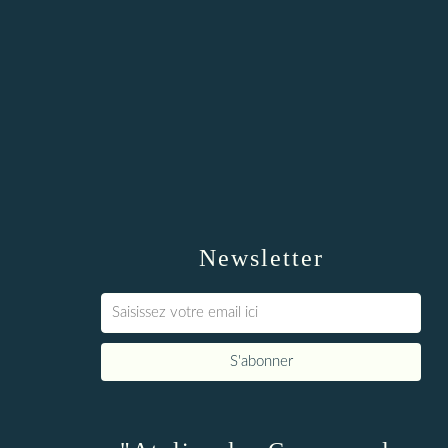
Newsletter