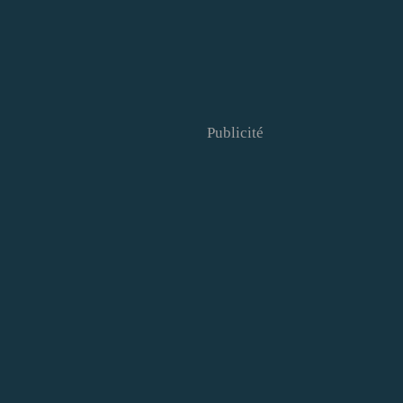
Publicité