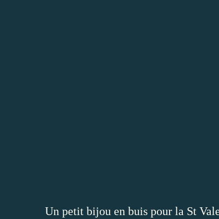
Un petit bijou en buis pour la St Val