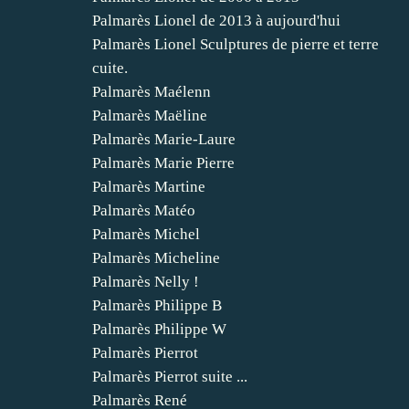
Palmarès Lionel de 2013 à aujourd'hui
Palmarès Lionel Sculptures de pierre et terre
cuite.
Palmarès Maélenn
Palmarès Maëline
Palmarès Marie-Laure
Palmarès Marie Pierre
Palmarès Martine
Palmarès Matéo
Palmarès Michel
Palmarès Micheline
Palmarès Nelly !
Palmarès Philippe B
Palmarès Philippe W
Palmarès Pierrot
Palmarès Pierrot suite ...
Palmarès René