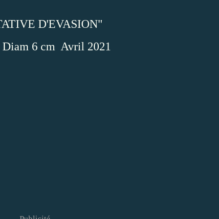
ATIVE D'EVASION"
 Diam 6 cm Avril 2021
Publicité