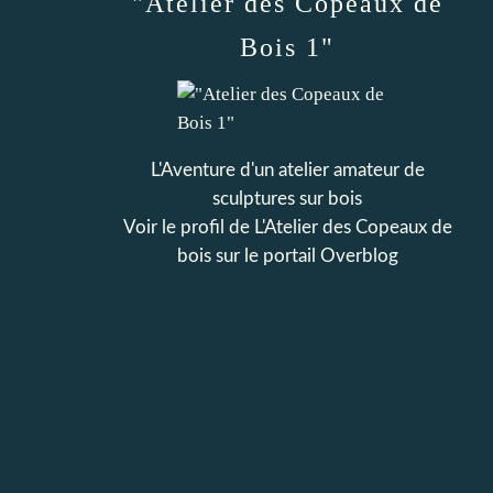
"Atelier des Copeaux de
Bois 1"
L'Aventure d'un atelier amateur de
sculptures sur bois
Voir le profil de
L'Atelier des Copeaux de
bois
sur le portail Overblog