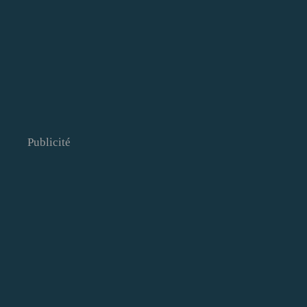
Publicité