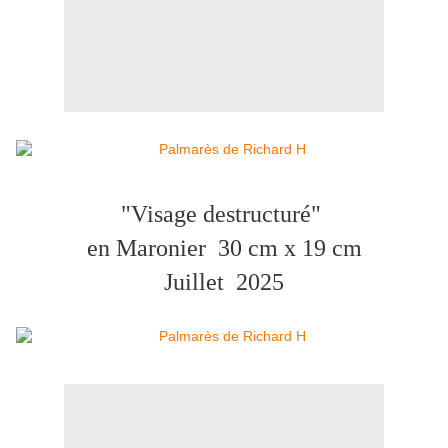
"Visage destructuré"
en Maronier 30 cm x 19 cm
Juillet
2025