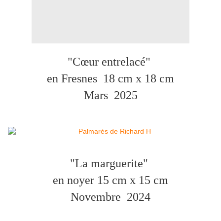
"Cœur entrelacé"
en Fresnes 18 cm x 18 cm
Mars
2025
"La marguerite"
en noyer 15 cm x 15 cm
Novembre
2024