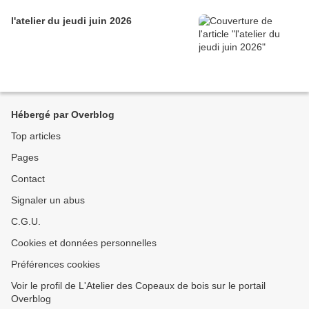
l'atelier du jeudi juin 2026
Hébergé par Overblog
Top articles
Pages
Contact
Signaler un abus
C.G.U.
Cookies et données personnelles
Préférences cookies
Voir le profil de L'Atelier des Copeaux de bois sur le portail
Overblog