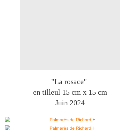
"La rosace"
en tilleul 15 cm x 15 cm
Juin 2024