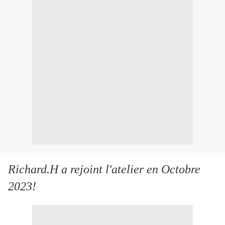
Richard.H a rejoint l'atelier en Octobre
2023!