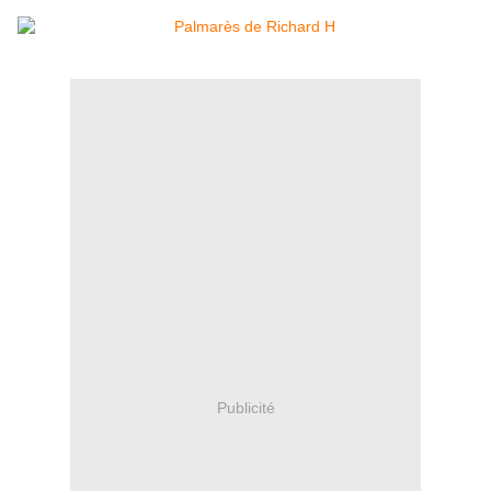
Publicité