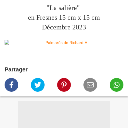
"La salière"
en Fresnes 15 cm x 15 cm
Décembre 2023
Partager