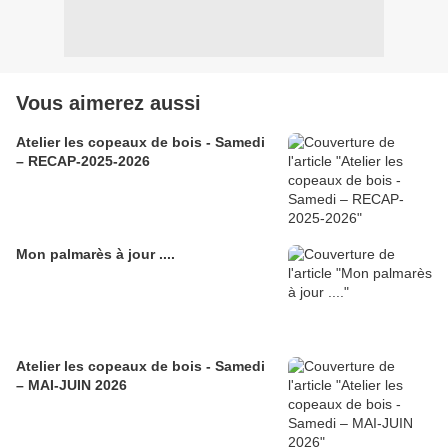
Vous aimerez aussi
Atelier les copeaux de bois - Samedi
– RECAP-2025-2026
Mon palmarès à jour ....
Atelier les copeaux de bois - Samedi
– MAI-JUIN 2026