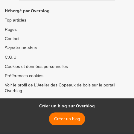
Hébergé par Overblog
Top articles
Pages
Contact
Signaler un abus
C.G.U.
Cookies et données personnelles
Préférences cookies
Voir le profil de L'Atelier des Copeaux de bois sur le portail
Overblog
Créer un blog sur Overblog
Créer un blog