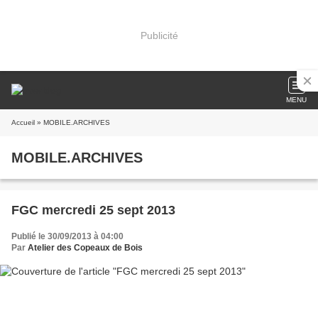
Publicité
MENU
Accueil
» MOBILE.ARCHIVES
MOBILE.ARCHIVES
FGC mercredi 25 sept 2013
Publié le 30/09/2013 à 04:00
Par
Atelier des Copeaux de Bois