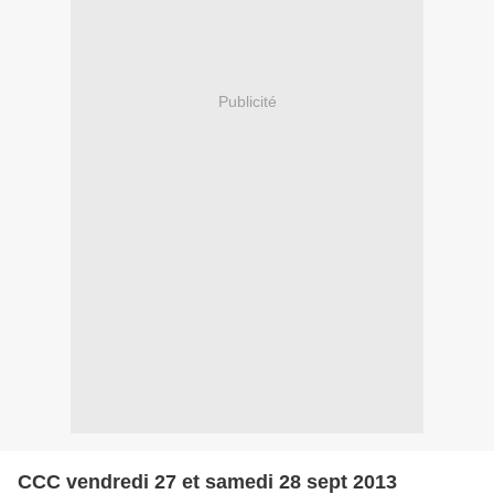
Publicité
CCC vendredi 27 et samedi 28 sept 2013