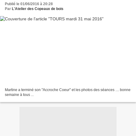
Publié le 01/06/2016 à 20:28
Par
L'Atelier des Copeaux de bois
Martine a terminé son "Accroche Coeur" et les photos des séances .... bonne
semaine à tous ...