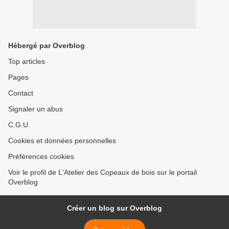
Hébergé par Overblog
Top articles
Pages
Contact
Signaler un abus
C.G.U.
Cookies et données personnelles
Préférences cookies
Voir le profil de L'Atelier des Copeaux de bois sur le portail
Overblog
Créer un blog sur Overblog