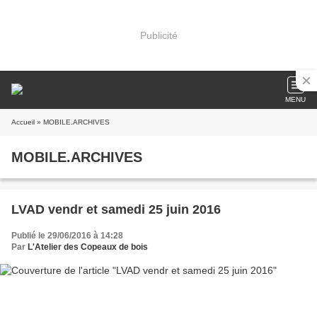
Publicité
MENU
Accueil
» MOBILE.ARCHIVES
MOBILE.ARCHIVES
LVAD vendr et samedi 25 juin 2016
Publié le 29/06/2016 à 14:28
Par
L'Atelier des Copeaux de bois