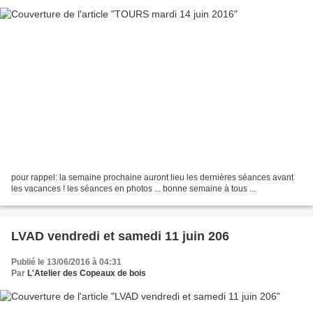
pour rappel: la semaine prochaine auront lieu les dernières séances avant
les vacances ! les séances en photos ... bonne semaine à tous ...
LVAD vendredi et samedi 11 juin 206
Publié le 13/06/2016 à 04:31
Par
L'Atelier des Copeaux de bois