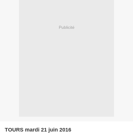
Publicité
TOURS mardi 21 juin 2016